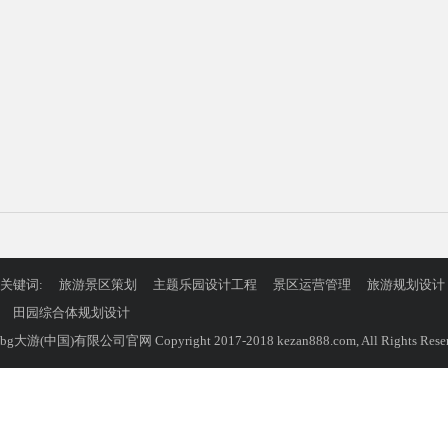
关键词:
旅游景区策划
主题乐园设计工程
景区运营管理
旅游规划设计
田园综合体规划设计
bg大游(中国)有限公司官网 Copyright 2017-2018 kezan888.com, All Rights Rese