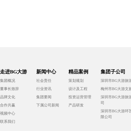
走进BG大游
新闻中心
精品案例
集团子公司
集团概况
社会责任
策划规划
深圳市BG大游旅
董事长致辞
行业资讯
设计及工程
梅州市BG大游文
品牌文化
集团要闻
投资运营管理
深圳市BG大游旅
司
合作共赢
下属公司新闻
产品研发
深圳市BG大游环
视频中心
限公司
联系我们