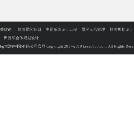
关键词:
旅游景区策划
主题乐园设计工程
景区运营管理
旅游规划设计
田园综合体规划设计
bg大游(中国)有限公司官网 Copyright 2017-2018 kezan888.com, All Rights Rese