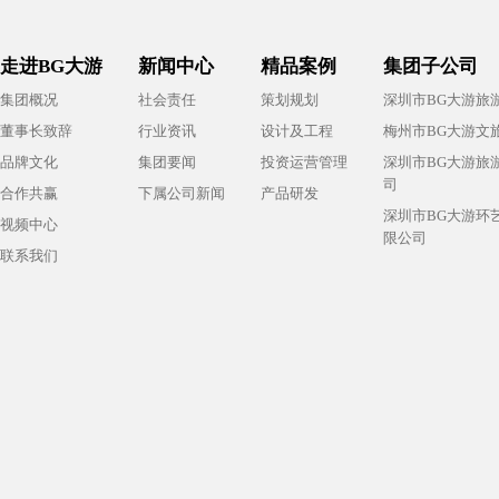
走进BG大游
新闻中心
精品案例
集团子公司
集团概况
社会责任
策划规划
深圳市BG大游旅
董事长致辞
行业资讯
设计及工程
梅州市BG大游文
品牌文化
集团要闻
投资运营管理
深圳市BG大游旅
司
合作共赢
下属公司新闻
产品研发
深圳市BG大游环
视频中心
限公司
联系我们